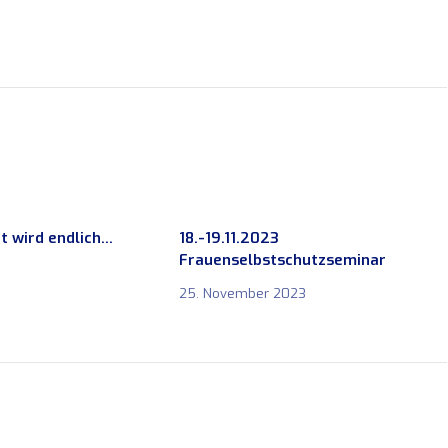
t wird endlich…
18.-19.11.2023
Frauenselbstschutzseminar
25. November 2023