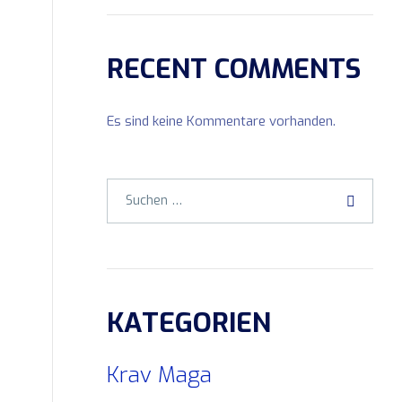
RECENT COMMENTS
Es sind keine Kommentare vorhanden.
KATEGORIEN
Krav Maga