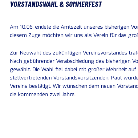
VORSTANDSWAHL & SOMMERFEST
Am 10.06. endete die Amtszeit unseres bisherigen Vo
diesem Zuge möchten wir uns als Verein für das gr
Zur Neuwahl des zukünftigen Vereinsvorstandes trafe
Nach gebührender Verabschiedung des bisherigen Vo
gewählt. Die Wahl fiel dabei mit großer Mehrheit auf
stellvertretenden Vorstandsvorsitzenden. Paul wurde
Vereins bestätigt. Wir wünschen dem neuen Vorstand 
die kommenden zwei Jahre.