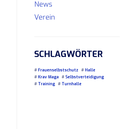
News
Verein
SCHLAGWÖRTER
Frauenselbstschutz
Halle
Krav Maga
Selbstverteidigung
Training
Turnhalle