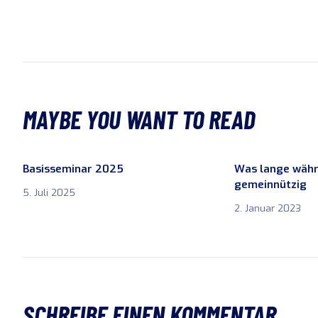
MAYBE YOU WANT TO READ
Basisseminar 2025
Was lange währ
gemeinnützig
5. Juli 2025
2. Januar 2023
SCHREIBE EINEN KOMMENTAR