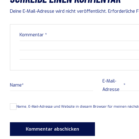
Deine E-Mail-Adresse wird nicht veröffentlicht.
Erforderliche 
Kommentar
*
E-Mail-
Name
*
*
Adresse
Name, E-Mail-Adresse und Website in diesem Browser für meinen nächs