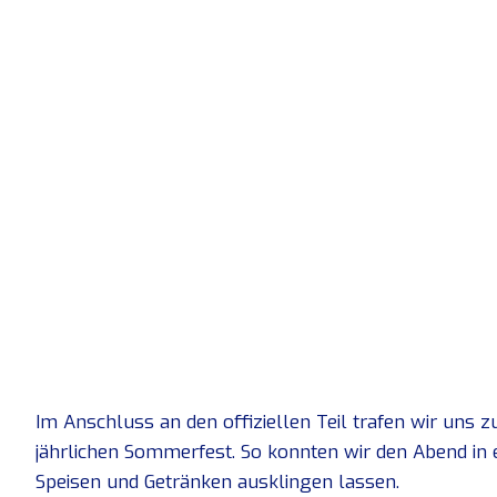
Im Anschluss an den offiziellen Teil trafen wir un
jährlichen Sommerfest. So konnten wir den Abend in
Speisen und Getränken ausklingen lassen.