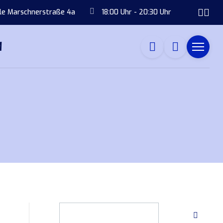
ule Marschnerstraße 4a
18:00 Uhr - 20:30 Uhr
M