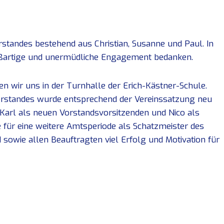
rstandes bestehend aus Christian, Susanne und Paul. In
oßartige und unermüdliche Engagement bedanken.
n wir uns in der Turnhalle der Erich-Kästner-Schule.
rstandes wurde entsprechend der Vereinssatzung neu
 Karl als neuen Vorstandsvorsitzenden und Nico als
 für eine weitere Amtsperiode als Schatzmeister des
sowie allen Beauftragten viel Erfolg und Motivation für