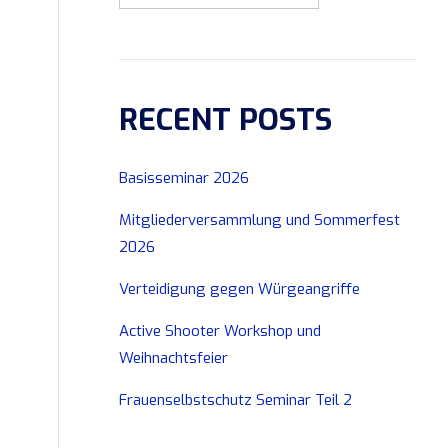
RECENT POSTS
Basisseminar 2026
Mitgliederversammlung und Sommerfest
2026
Verteidigung gegen Würgeangriffe
Active Shooter Workshop und
Weihnachtsfeier
Frauenselbstschutz Seminar Teil 2