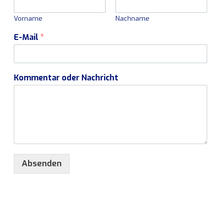
Vorname
Nachname
E-Mail
*
Kommentar oder Nachricht
Absenden