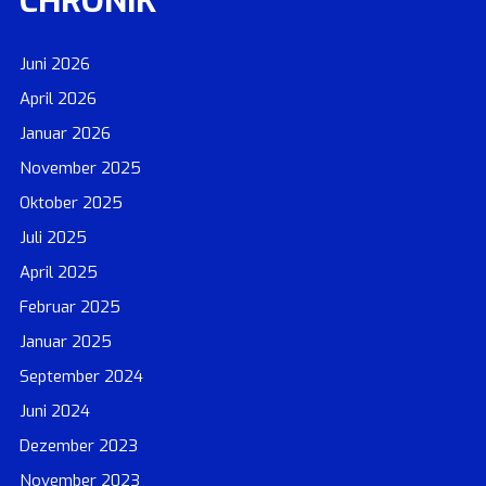
CHRONIK
Juni 2026
April 2026
Januar 2026
November 2025
Oktober 2025
Juli 2025
April 2025
Februar 2025
Januar 2025
September 2024
Juni 2024
Dezember 2023
November 2023