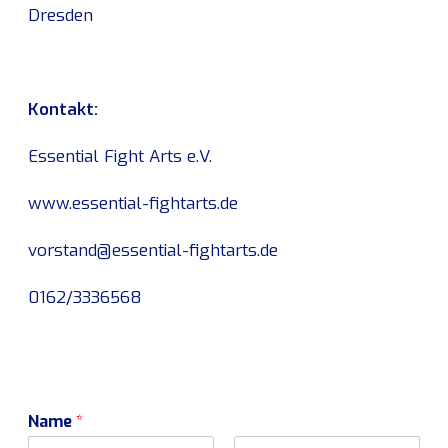
Dresden
Kontakt:
Essential Fight Arts e.V.
www.essential-fightarts.de
vorstand@essential-fightarts.de
0162/3336568
Name
*