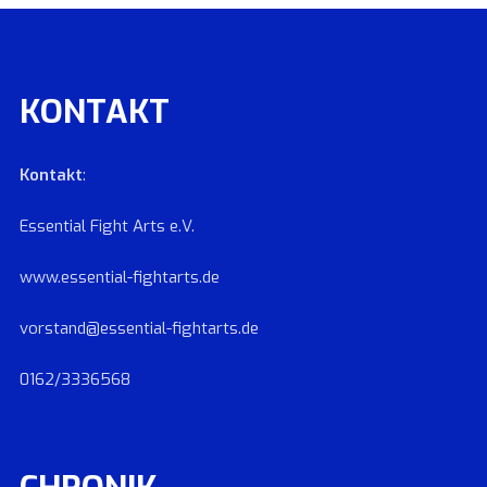
KONTAKT
Kontakt
:
Essential Fight Arts e.V.
www.essential-fightarts.de
vorstand@essential-fightarts.de
0162/3336568