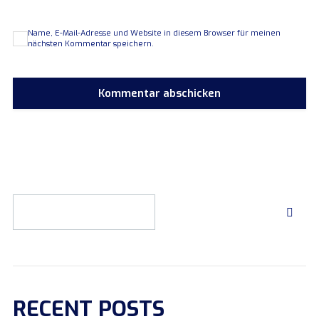
Name, E-Mail-Adresse und Website in diesem Browser für meinen
nächsten Kommentar speichern.
RECENT POSTS