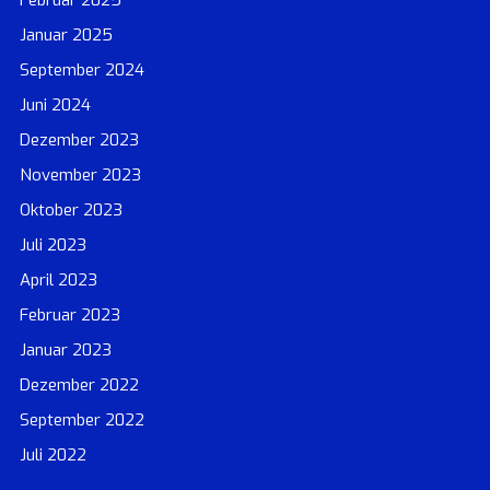
Januar 2025
September 2024
Juni 2024
Dezember 2023
November 2023
Oktober 2023
Juli 2023
April 2023
Februar 2023
Januar 2023
Dezember 2022
September 2022
Juli 2022