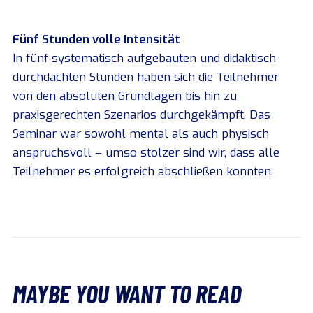
Fünf Stunden volle Intensität
In fünf systematisch aufgebauten und didaktisch
durchdachten Stunden haben sich die Teilnehmer
von den absoluten Grundlagen bis hin zu
praxisgerechten Szenarios durchgekämpft. Das
Seminar war sowohl mental als auch physisch
anspruchsvoll – umso stolzer sind wir, dass alle
Teilnehmer es erfolgreich abschließen konnten.
MAYBE YOU WANT TO READ