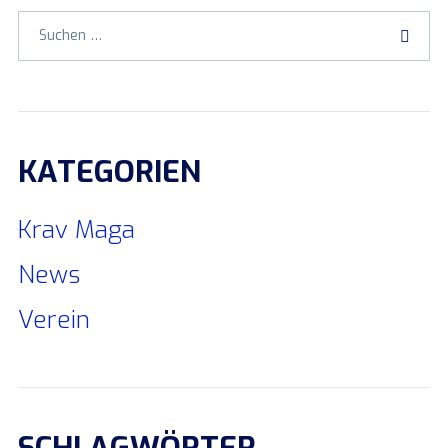
KATEGORIEN
Krav Maga
News
Verein