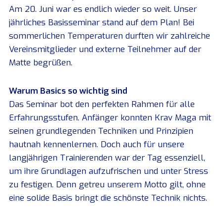
Am 20. Juni war es endlich wieder so weit. Unser
jährliches Basisseminar stand auf dem Plan! Bei
sommerlichen Temperaturen durften wir zahlreiche
Vereinsmitglieder und externe Teilnehmer auf der
Matte begrüßen.
Warum Basics so wichtig sind
Das Seminar bot den perfekten Rahmen für alle
Erfahrungsstufen. Anfänger konnten Krav Maga mit
seinen grundlegenden Techniken und Prinzipien
hautnah kennenlernen. Doch auch für unsere
langjährigen Trainierenden war der Tag essenziell,
um ihre Grundlagen aufzufrischen und unter Stress
zu festigen. Denn getreu unserem Motto gilt, ohne
eine solide Basis bringt die schönste Technik nichts.