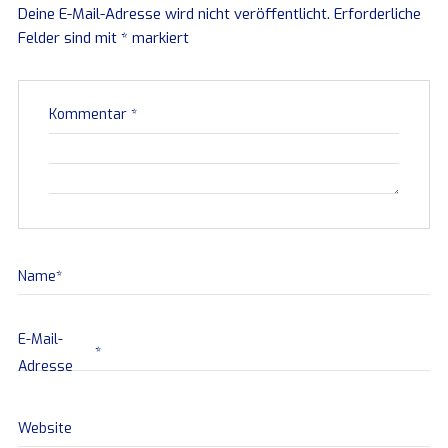
Deine E-Mail-Adresse wird nicht veröffentlicht.
Erforderliche
Felder sind mit
*
markiert
Kommentar
*
Name
*
E-Mail-
*
Adresse
Website