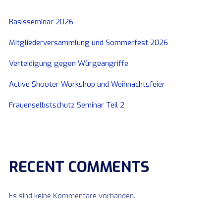
Basisseminar 2026
Mitgliederversammlung und Sommerfest 2026
Verteidigung gegen Würgeangriffe
Active Shooter Workshop und Weihnachtsfeier
Frauenselbstschutz Seminar Teil 2
RECENT COMMENTS
Es sind keine Kommentare vorhanden.