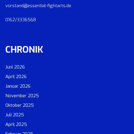
vorstand@essential-fightarts.de
0162/3336568
CHRONIK
Juni 2026
April 2026
Januar 2026
November 2025
Oktober 2025
Juli 2025
April 2025
Februar 2025