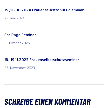
15./16.06.2024 Frauenselbstschutz-Seminar
23. Juni 2024
Car Rage Seminar
18. Oktober 2025
18.-19.11.2023 Frauenselbstschutzseminar
25. November 2023
SCHREIBE EINEN KOMMENTAR