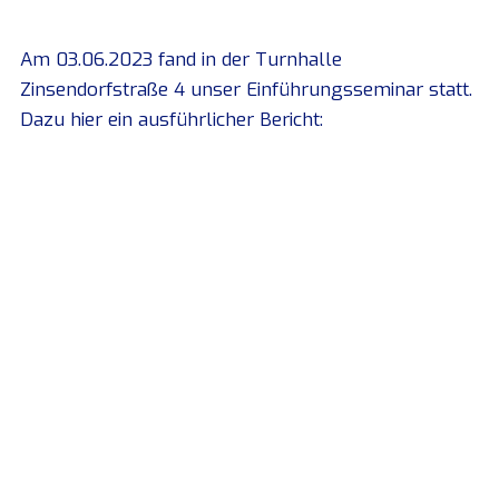
Am 03.06.2023 fand in der Turnhalle
Zinsendorfstraße 4 unser Einführungsseminar statt.
Dazu hier ein ausführlicher Bericht: