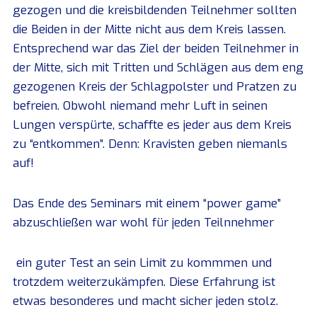
gezogen und die kreisbildenden Teilnehmer sollten
die Beiden in der Mitte nicht aus dem Kreis lassen.
Entsprechend war das Ziel der beiden Teilnehmer in
der Mitte, sich mit Tritten und Schlägen aus dem eng
gezogenen Kreis der Schlagpolster und Pratzen zu
befreien. Obwohl niemand mehr Luft in seinen
Lungen verspürte, schaffte es jeder aus dem Kreis
zu “entkommen”. Denn: Kravisten geben niemanls
auf!
Das Ende des Seminars mit einem “power game”
abzuschließen war wohl für jeden Teilnnehmer
ein guter Test an sein Limit zu kommmen und
trotzdem weiterzukämpfen. Diese Erfahrung ist
etwas besonderes und macht sicher jeden stolz.