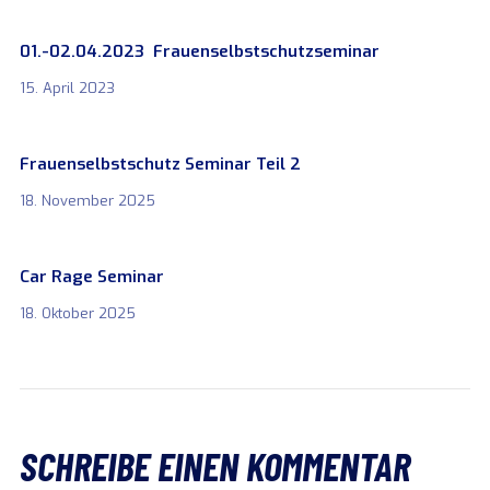
01.-02.04.2023 Frauenselbstschutzseminar
15. April 2023
Frauenselbstschutz Seminar Teil 2
18. November 2025
Car Rage Seminar
18. Oktober 2025
SCHREIBE EINEN KOMMENTAR