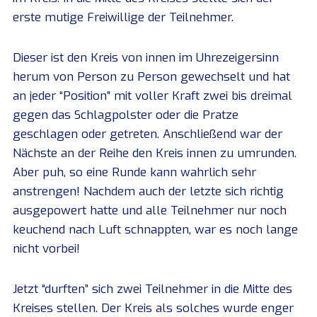
erste mutige Freiwillige der Teilnehmer.
Dieser ist den Kreis von innen im Uhrezeigersinn
herum von Person zu Person gewechselt und hat
an jeder “Position” mit voller Kraft zwei bis dreimal
gegen das Schlagpolster oder die Pratze
geschlagen oder getreten. Anschließend war der
Nächste an der Reihe den Kreis innen zu umrunden.
Aber puh, so eine Runde kann wahrlich sehr
anstrengen! Nachdem auch der letzte sich richtig
ausgepowert hatte und alle Teilnehmer nur noch
keuchend nach Luft schnappten, war es noch lange
nicht vorbei!
Jetzt “durften” sich zwei Teilnehmer in die Mitte des
Kreises stellen. Der Kreis als solches wurde enger