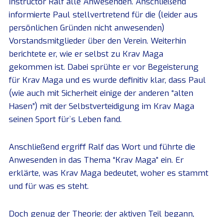
Instructor Ralf alle Anwesenden. Anschließend
informierte Paul stellvertretend für die (leider aus
persönlichen Gründen nicht anwesenden)
Vorstandsmitglieder über den Verein. Weiterhin
berichtete er, wie er selbst zu Krav Maga
gekommen ist. Dabei sprühte er vor Begeisterung
für Krav Maga und es wurde definitiv klar, dass Paul
(wie auch mit Sicherheit einige der anderen “alten
Hasen”) mit der Selbstverteidigung im Krav Maga
seinen Sport für`s Leben fand.
Anschließend ergriff Ralf das Wort und führte die
Anwesenden in das Thema “Krav Maga” ein. Er
erklärte, was Krav Maga bedeutet, woher es stammt
und für was es steht.
Doch genug der Theorie: der aktiven Teil begann,