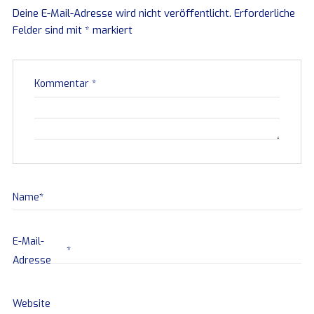
Deine E-Mail-Adresse wird nicht veröffentlicht.
Erforderliche
Felder sind mit
*
markiert
Kommentar
*
Name
*
E-Mail-
*
Adresse
Website