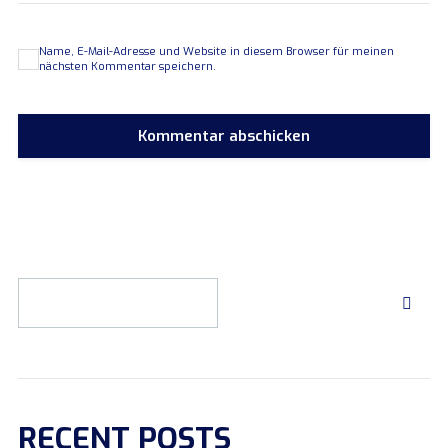
Name, E-Mail-Adresse und Website in diesem Browser für meinen
nächsten Kommentar speichern.
RECENT POSTS