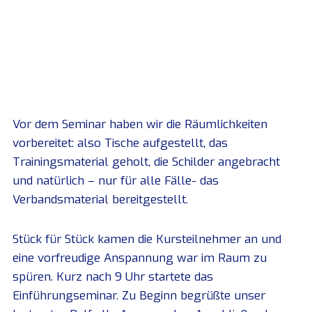
Vor dem Seminar haben wir die Räumlichkeiten
vorbereitet: also Tische aufgestellt, das
Trainingsmaterial geholt, die Schilder angebracht
und natürlich – nur für alle Fälle- das
Verbandsmaterial bereitgestellt.
Stück für Stück kamen die Kursteilnehmer an und
eine vorfreudige Anspannung war im Raum zu
spüren. Kurz nach 9 Uhr startete das
Einführungseminar. Zu Beginn begrüßte unser