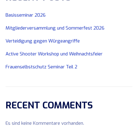
Basisseminar 2026
Mitgliederversammlung und Sommerfest 2026
Verteidigung gegen Würgeangriffe
Active Shooter Workshop und Weihnachtsfeier
Frauenselbstschutz Seminar Teil 2
RECENT COMMENTS
Es sind keine Kommentare vorhanden.