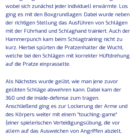
wobei sich zunächst jeder individuell erwärmte. Los
ging es mit den Boxgrundlagen: Dabei wurde neben
der richtigen Stellung das Ausführen von Schlägen
mit der Führhand und Schlaghand trainiert. Auch der
Hammerpunch kam beim Schlagtraining nicht zu
kurz. Hierbei spürten die Pratzenhalter die Wucht,
welche bei den Schlägen mit korrekter Hüftdrehung
auf die Pratze einprasselte.
Als Nächstes wurde geübt, wie man jene zuvor
geübten Schläge abwehren kann. Dabei kam der
360 und die inside-defense zum tragen.
Anschließend ging es zur Lockerung der Arme und
des Körpers weiter mit einem “touching-game”
(einer spielerischen Verteidigungsübung, die vor
allem auf das Ausweichen von Angriffen abzielt,