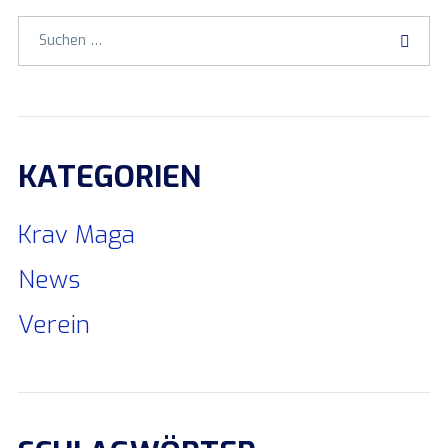
KATEGORIEN
Krav Maga
News
Verein