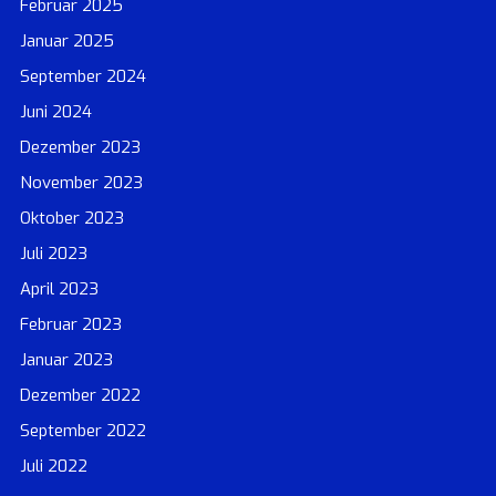
Februar 2025
Januar 2025
September 2024
Juni 2024
Dezember 2023
November 2023
Oktober 2023
Juli 2023
April 2023
Februar 2023
Januar 2023
Dezember 2022
September 2022
Juli 2022