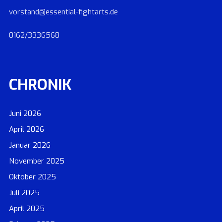
vorstand@essential-fightarts.de
0162/3336568
CHRONIK
Juni 2026
April 2026
Januar 2026
November 2025
Oktober 2025
Juli 2025
April 2025