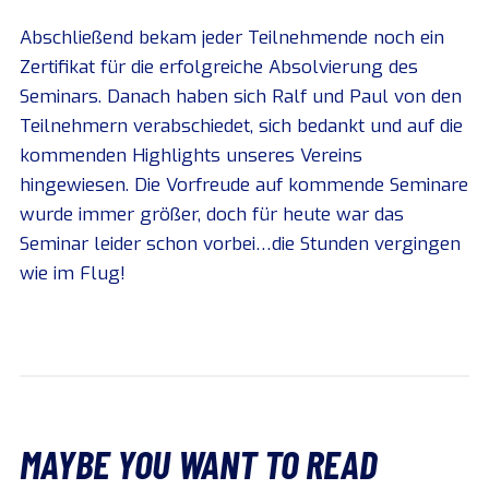
Abschließend bekam jeder Teilnehmende noch ein
Zertifikat für die erfolgreiche Absolvierung des
Seminars. Danach haben sich Ralf und Paul von den
Teilnehmern verabschiedet, sich bedankt und auf die
kommenden Highlights unseres Vereins
hingewiesen. Die Vorfreude auf kommende Seminare
wurde immer größer, doch für heute war das
Seminar leider schon vorbei…die Stunden vergingen
wie im Flug!
MAYBE YOU WANT TO READ