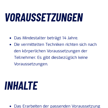
VORAUSSETZUNGEN
Das Mindestalter beträgt 14 Jahre.
Die vermittelten Techniken richten sich nach
den körperlichen Voraussetzungen der
Teilnehmer. Es gibt diesbezüglich keine
Voraussetzungen.
INHALTE
Das Erarbeiten der passenden Voraussetzung