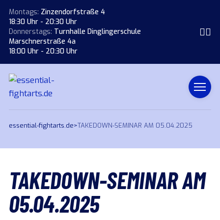
Montags:
Zinzendorfstraße 4
18:30 Uhr - 20:30 Uhr
Donnerstags:
Turnhalle Dinglingerschule
Marschnerstraße 4a
18:00 Uhr - 20:30 Uhr
essential-fightarts.de
>
TAKEDOWN-SEMINAR AM 05.04.2025
TAKEDOWN-SEMINAR AM
05.04.2025