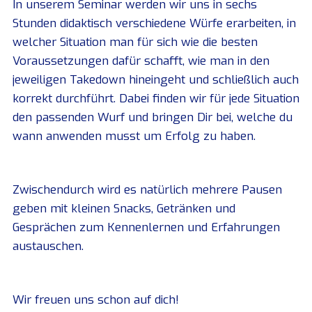
In unserem Seminar werden wir uns in sechs
Stunden didaktisch verschiedene Würfe erarbeiten, in
welcher Situation man für sich wie die besten
Voraussetzungen dafür schafft, wie man in den
jeweiligen Takedown hineingeht und schließlich auch
korrekt durchführt. Dabei finden wir für jede Situation
den passenden Wurf und bringen Dir bei, welche du
wann anwenden musst um Erfolg zu haben.
Zwischendurch wird es natürlich mehrere Pausen
geben mit kleinen Snacks, Getränken und
Gesprächen zum Kennenlernen und Erfahrungen
austauschen.
Wir freuen uns schon auf dich!