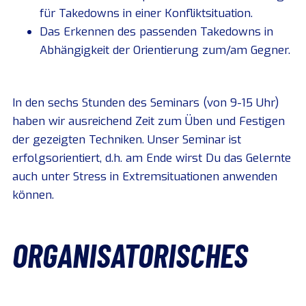
für Takedowns in einer Konfliktsituation.
Das Erkennen des passenden Takedowns in
Abhängigkeit der Orientierung zum/am Gegner.
In den sechs Stunden des Seminars (von 9-15 Uhr)
haben wir ausreichend Zeit zum Üben und Festigen
der gezeigten Techniken. Unser Seminar ist
erfolgsorientiert, d.h. am Ende wirst Du das Gelernte
auch unter Stress in Extremsituationen anwenden
können.
ORGANISATORISCHES