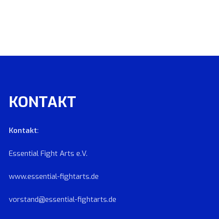
KONTAKT
Kontakt
:
Essential Fight Arts e.V.
www.essential-fightarts.de
vorstand@essential-fightarts.de