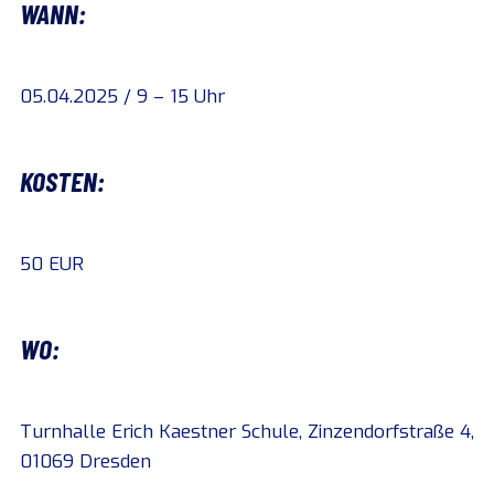
WANN:
05.04.2025 / 9 – 15 Uhr
KOSTEN:
50 EUR
WO:
Turnhalle Erich Kaestner Schule, Zinzendorfstraße 4,
01069 Dresden