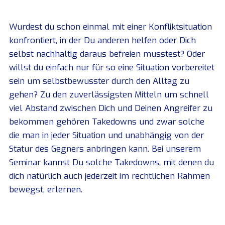
Wurdest du schon einmal mit einer Konfliktsituation
konfrontiert, in der Du anderen helfen oder Dich
selbst nachhaltig daraus befreien musstest? Oder
willst du einfach nur für so eine Situation vorbereitet
sein um selbstbewusster durch den Alltag zu
gehen? Zu den zuverlässigsten Mitteln um schnell
viel Abstand zwischen Dich und Deinen Angreifer zu
bekommen gehören Takedowns und zwar solche
die man in jeder Situation und unabhängig von der
Statur des Gegners anbringen kann. Bei unserem
Seminar kannst Du solche Takedowns, mit denen du
dich natürlich auch jederzeit im rechtlichen Rahmen
bewegst, erlernen.