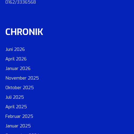
0162/3336568
CHRONIK
Juni 2026
April 2026
Januar 2026
November 2025
Oktober 2025
Juli 2025
April 2025
Februar 2025
Januar 2025