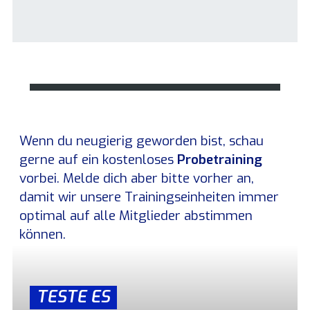
Wenn du neugierig geworden bist, schau
gerne auf ein kostenloses
Probetraining
vorbei. Melde dich aber bitte vorher an,
damit wir unsere Trainingseinheiten immer
optimal auf alle Mitglieder abstimmen
können.
TESTE ES