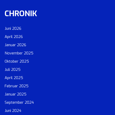
CHRONIK
Juni 2026
April 2026
Januar 2026
November 2025
Oktober 2025
Juli 2025
April 2025
Februar 2025
Januar 2025
September 2024
Juni 2024