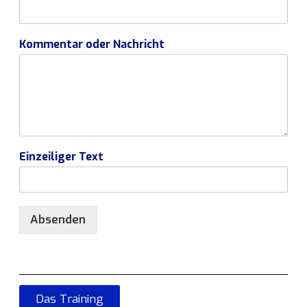
Kommentar oder Nachricht
Einzeiliger Text
Absenden
Das Training