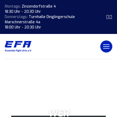
Montags:
Zinzendorfstraße 4
18:30 Uhr - 20:30 Uhr
Donnerstags:
Turnhalle Dinglingerschule
Marschnerstraße 4a
18:00 Uhr - 20:30 Uhr
WER