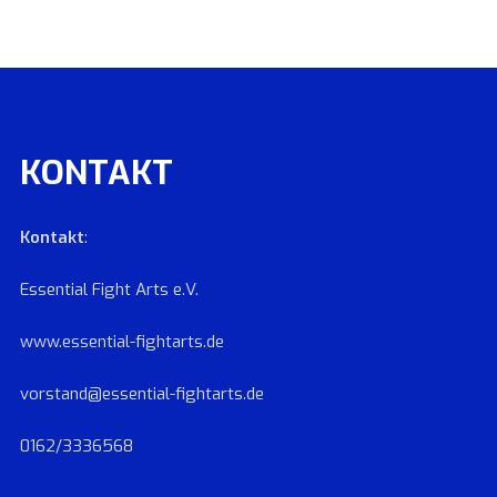
KONTAKT
Kontakt
:
Essential Fight Arts e.V.
www.essential-fightarts.de
vorstand@essential-fightarts.de
0162/3336568